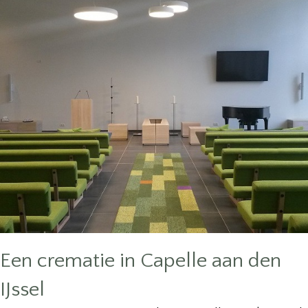
Een crematie in Capelle aan den
IJssel