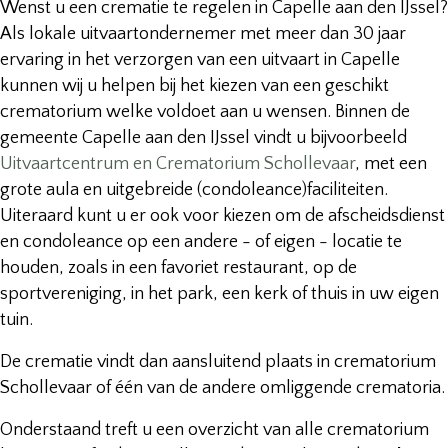
Wenst u een crematie te regelen in Capelle aan den IJssel?
Als lokale uitvaartondernemer met meer dan 30 jaar
ervaring in het verzorgen van een uitvaart in Capelle
kunnen wij u helpen bij het kiezen van een geschikt
crematorium welke voldoet aan u wensen. Binnen de
gemeente Capelle aan den IJssel vindt u bijvoorbeeld
Uitvaartcentrum en Crematorium Schollevaar
, met een
grote aula en uitgebreide (condoleance)faciliteiten.
Uiteraard kunt u er ook voor kiezen om de afscheidsdienst
en condoleance op een andere - of eigen - locatie te
houden, zoals in een favoriet restaurant, op de
sportvereniging, in het park, een kerk of thuis in uw eigen
tuin.
De crematie vindt dan aansluitend plaats in crematorium
Schollevaar of één van de andere omliggende crematoria.
Onderstaand treft u een overzicht van alle crematorium