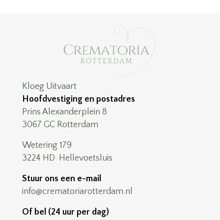
Kloeg Uitvaart
Hoofdvestiging en postadres
Prins Alexanderplein 8
3067 GC Rotterdam
Wetering 179
3224 HD Hellevoetsluis
Stuur ons een e-mail
info@crematoriarotterdam.nl
Of bel (24 uur per dag)