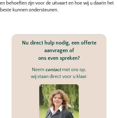
en behoeften zijn voor de uitvaart en hoe wij u daarin het
beste kunnen ondersteunen.
Nu direct hulp nodig, een offerte
aanvragen
of
ons even spreken?
Neem
contact
met ons op,
wij staan direct voor u klaar.