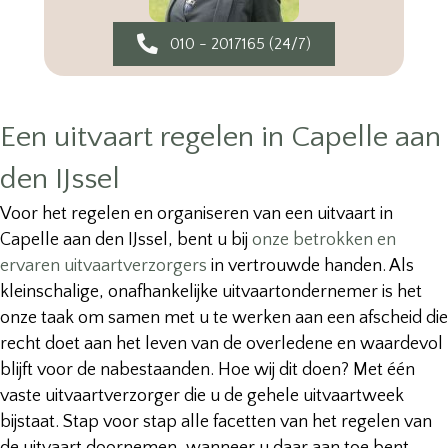
010 - 2017165 (24/7)
Een uitvaart regelen in Capelle aan
den IJssel
Voor het regelen en organiseren van een uitvaart in
Capelle aan den IJssel, bent u bij
onze betrokken en
ervaren uitvaartverzorgers
in vertrouwde handen. Als
kleinschalige, onafhankelijke uitvaartondernemer is het
onze taak om samen met u te werken aan een afscheid die
recht doet aan het leven van de overledene en waardevol
blijft voor de nabestaanden. Hoe wij dit doen? Met één
vaste uitvaartverzorger die u de gehele uitvaartweek
bijstaat. Stap voor stap alle facetten van het regelen van