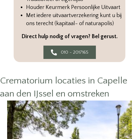
Houder Keurmerk Persoonlijke Uitvaart
Met iedere uitvaartverzekering kunt u bij
ons terecht (kapitaal- of naturapolis)
Direct hulp nodig of vragen? Bel gerust.
010 - 2017165
Crematorium locaties in Capelle
aan den IJssel en omstreken