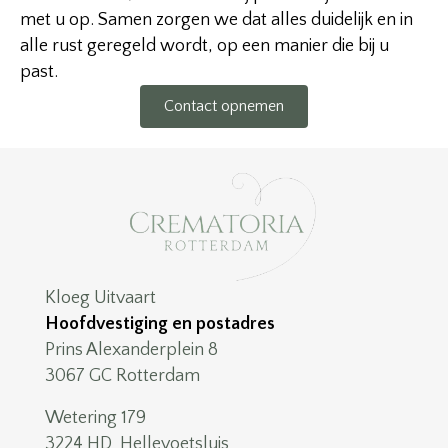
met u op. Samen zorgen we dat alles duidelijk en in
alle rust geregeld wordt, op een manier die bij u
past.
Contact opnemen
Kloeg Uitvaart
Hoofdvestiging en postadres
Prins Alexanderplein 8
3067 GC Rotterdam
Wetering 179
3224 HD Hellevoetsluis