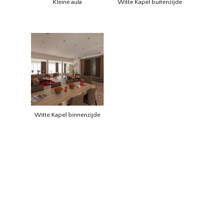
Kleine aula
Witte Kapel buitenzijde
Witte Kapel binnenzijde