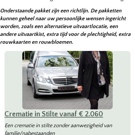
Onderstaande pakket zijn een richtlijn. De pakketten
kunnen geheel naar uw persoonlijke wensen ingericht
worden, zoals een alternatieve uitvaartlocatie, een
andere uitvaartkist, extra tijd voor de plechtigheid, extra
rouwkaarten en rouwbloemen.
Crematie in Stilte vanaf € 2.060
Een crematie in stilte zonder aanwezigheid van
familie/nabestaanden