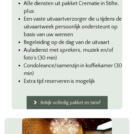
Alle diensten uit pakket Crematie in Stilte,
plus:
Een vaste uitvaartverzorger die u tijdens de
uitvaartweek persoonlijk ondersteunt op
basis van uw wensen
Begeleiding op de dag van de uitvaart
Auladienst met sprekers, muziek en/of
foto's (30 min)
Condoleance/samenzijn in koffiekamer (30
min)
Extra tijd reserveren is mogelijk
Bekijk volledig pakket en tarief