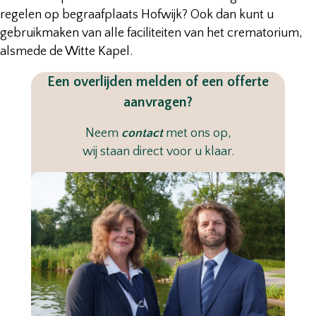
regelen op begraafplaats Hofwijk? Ook dan kunt u
gebruikmaken van alle faciliteiten van het crematorium,
alsmede de Witte Kapel.
Een overlijden melden of een offerte
aanvragen
?
Neem
contact
met ons op,
wij staan direct voor u klaar.