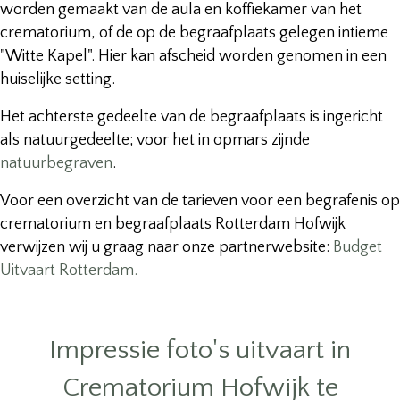
worden gemaakt van de aula en koffiekamer van het
crematorium, of de op de begraafplaats gelegen intieme
"Witte Kapel". Hier kan afscheid worden genomen in een
huiselijke setting.
Het achterste gedeelte van de begraafplaats is ingericht
als natuurgedeelte; voor het in opmars zijnde
natuurbegraven
.
Voor een overzicht van de tarieven voor een begrafenis op
crematorium en begraafplaats Rotterdam Hofwijk
verwijzen wij u graag naar onze partnerwebsite:
Budget
Uitvaart Rotterdam.
Impressie foto's uitvaart in
Crematorium Hofwijk te