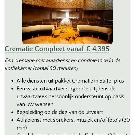
Crematie Compleet vanaf € 4.395
Een crematie met auladienst en condoleance in de
koffiekamer (totaal 60 minuten)
Alle diensten uit pakket Crematie in Stilte, plus:
Een vaste uitvaartverzorger die u tijdens de
uitvaartweek persoonlijk ondersteunt op basis
van uw wensen
Begeleiding op de dag van de uitvaart
Auladienst met sprekers, muziek en/of foto's (30
min)