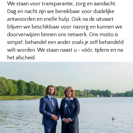
We staan voor transparantie, zorg en aandacht.
Dag en nacht zijn we bereikbaar voor duidelijke
antwoorden en snelle hulp. Ook na de uitvaart
blijven we beschikbaar voor nazorg en kunnen we
doorverwijzen binnen ons netwerk. Ons motto is
simpel: behandel een ander zoals je zelf behandeld
wilt worden. We staan naast u - vóór, tijdens en na
het afscheid.