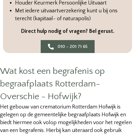
Houder Keurmerk Persoonlijke Uitvaart
Met iedere uitvaartverzekering kunt u bij ons
terecht (kapitaal- of naturapolis)
Direct hulp nodig of vragen? Bel gerust.
010 - 201 71 65
Wat kost een begrafenis op
begraafplaats Rotterdam-
Overschie - Hofwijk?
Het gebouw van crematorium Rotterdam Hofwijk is
gelegen op de gemeentelijke begraafplaats Hofwijk en
biedt hiermee ook volop mogelijkheden voor het regelen
van een begrafenis. Hierbij kan uiteraard ook gebruik