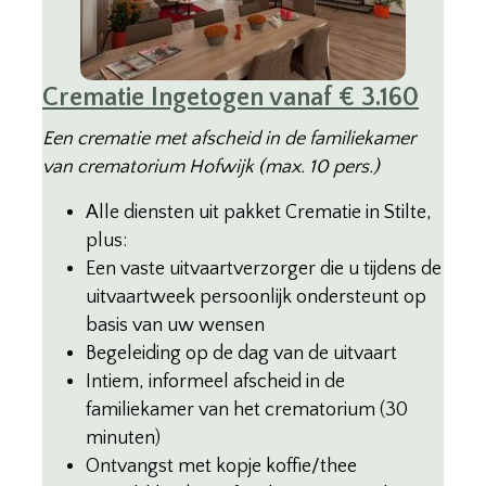
Crematie Ingetogen vanaf € 3.160
Een crematie met afscheid in de familiekamer
van crematorium Hofwijk (max. 10 pers.)
Alle diensten uit pakket Crematie in Stilte,
plus:
Een vaste uitvaartverzorger die u tijdens de
uitvaartweek persoonlijk ondersteunt op
basis van uw wensen
Begeleiding op de dag van de uitvaart
Intiem, informeel afscheid in de
familiekamer van het crematorium (30
minuten)
Ontvangst met kopje koffie/thee