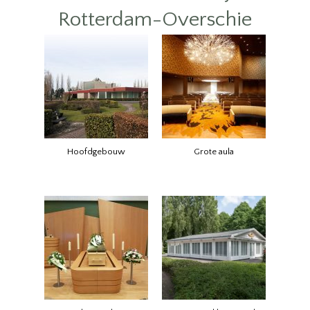
Rotterdam-Overschie
Hoofdgebouw
Grote aula