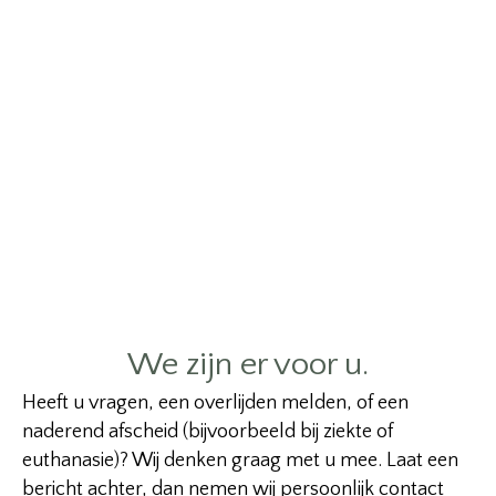
We zijn er voor u.
Heeft u vragen, een overlijden melden, of een
naderend afscheid (bijvoorbeeld bij ziekte of
euthanasie)? Wij denken graag met u mee. Laat een
bericht achter, dan nemen wij persoonlijk contact