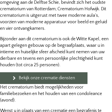
omgeving aan de Delftse Schie, bevindt zich het oudste
crematorium van Rotterdam; Crematorium Hofwijk. Dit
crematorium is uitgerust met twee moderne aula’s,
voorzien van moderne apparatuur voor beeld en geluid
en vier ontvangkamers.
Bijzonder aan dit crematorium is ook de Witte Kapel, een
apart gelegen gebouw op de begraafplaats, waar u in
intieme en huiselijke sfeer afscheid kunt nemen van uw
dierbare en tevens een persoonlijke plechtigheid kunt
houden (tot circa 25 personen).
Bekijk onze crematie diensten
Het crematorium biedt mogelijkheden voor
familiebezoeken en het houden van een condoleance
(avond).
Wenst u in plaats van een crematie een begrafenis te