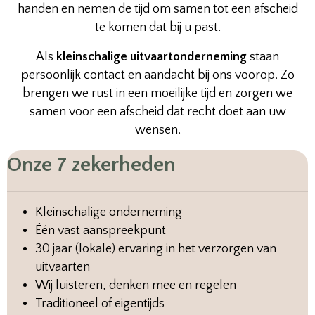
handen en nemen de tijd om samen tot een afscheid
te komen dat bij u past.
Als
kleinschalige uitvaartonderneming
staan
persoonlijk contact en aandacht bij ons voorop. Zo
brengen we rust in een moeilijke tijd en zorgen we
samen voor een afscheid dat recht doet aan uw
wensen.
Onze 7 zekerheden
Kleinschalige onderneming
Één vast aanspreekpunt
30 jaar (lokale) ervaring in het verzorgen van
uitvaarten
Wij luisteren, denken mee en regelen
Traditioneel of eigentijds