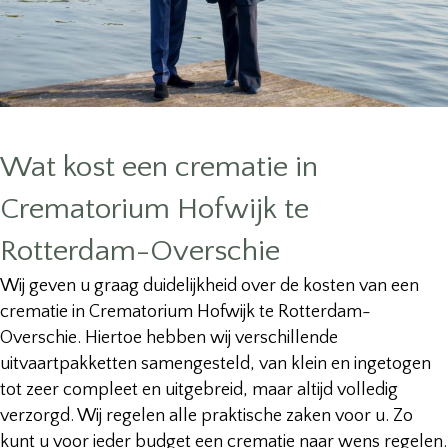
Wat kost een crematie in
Crematorium Hofwijk te
Rotterdam-Overschie
Wij geven u graag duidelijkheid over de kosten van een
crematie in Crematorium Hofwijk te Rotterdam-
Overschie. Hiertoe hebben wij verschillende
uitvaartpakketten samengesteld, van klein en ingetogen
tot zeer compleet en uitgebreid, maar altijd volledig
verzorgd. Wij regelen alle praktische zaken voor u. Zo
kunt u voor ieder budget een crematie naar wens regelen.