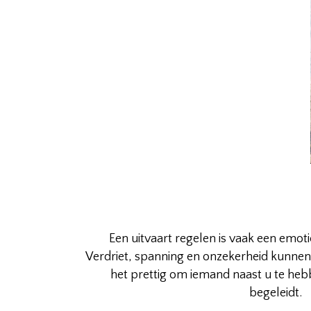
Een uitvaart regelen is vaak een emoti
Verdriet, spanning en onzekerheid kunnen d
het prettig om iemand naast u te heb
begeleidt.