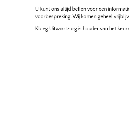
U kunt ons altijd bellen voor een informa
voorbespreking. Wij komen geheel vrijbli
Kloeg Uitvaartzorg is houder van het keur