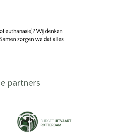
 of euthanasie)? Wij denken
. Samen zorgen we dat alles
e partners