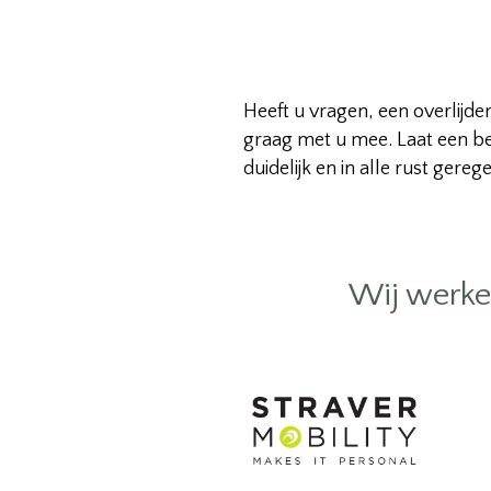
Heeft u vragen, een overlijde
graag met u mee. Laat een be
duidelijk en in alle rust gereg
Wij werke