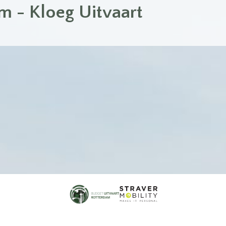
m - Kloeg Uitvaart