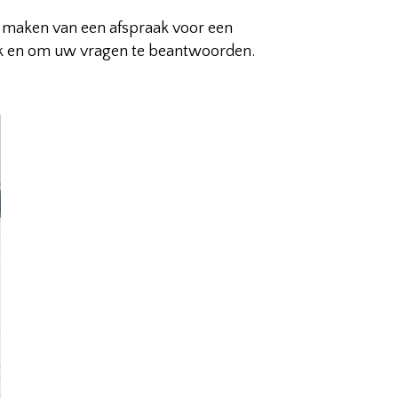
et maken van een afspraak voor een
rek en om uw vragen te beantwoorden.